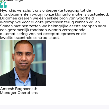
Hyarchis verschaft ons onbeperkte toegang tot de
brondocumenten waarin onze klantinformatie is vastgelegd.
Daarmee creëren we één enkele bron van waarheid
waarop we voor al onze processen terug kunnen vallen.
Samen met hen zetten we belangrijke eerste stappen naar
een gezamenlijk roadmap waarin verregaande
automatisering van het acceptatieproces en de
kwaliteitscontrole centraal staat.
Amresh Raghoeneth
Manager Operations