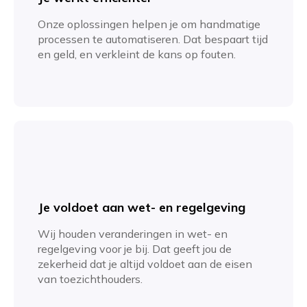
Onze oplossingen helpen je om handmatige
processen te automatiseren. Dat bespaart tijd
en geld, en verkleint de kans op fouten.
Je voldoet aan wet- en regelgeving
Wij houden veranderingen in wet- en
regelgeving voor je bij. Dat geeft jou de
zekerheid dat je altijd voldoet aan de eisen
van toezichthouders.