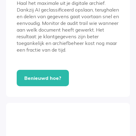
Haal het maximale uit je digitale archief.
Dankzij AI geclassificeerd opslaan, terughalen
en delen van gegevens gaat voortaan snel en
eenvoudig. Monitor de audit trail wie wanneer
aan welk document heeft gewerkt. Het
resultaat: je klantgegevens zijn beter
toegankelijk en archiefbeheer kost nog maar
een fractie van de tijd.
Benieuwd hoe?