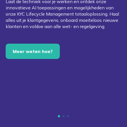
Laat de techniek voor je werken en ontdek onze
innovatieve AI toepassingen en mogelijkheden van
onze KYC Lifecycle Management totaaloplossing. Haal
alles uit je klantgegevens, onboard moeiteloos nieuwe
klanten en voldoe aan alle wet- en regelgeving.
Meer weten hoe?