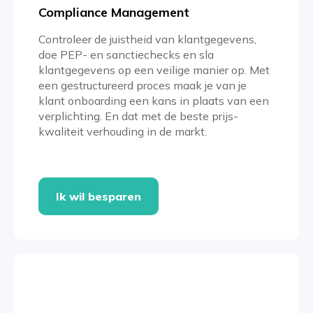
Compliance Management
Controleer de juistheid van klantgegevens,
doe PEP- en sanctiechecks en sla
klantgegevens op een veilige manier op. Met
een gestructureerd proces maak je van je
klant onboarding een kans in plaats van een
verplichting. En dat met de beste prijs-
kwaliteit verhouding in de markt.
Ik wil besparen