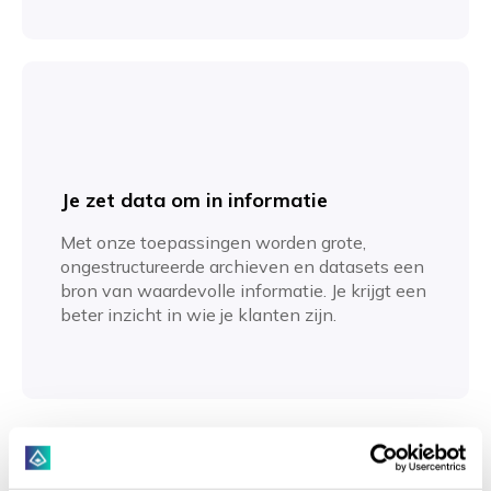
Je zet data om in informatie
Met onze toepassingen worden grote,
ongestructureerde archieven en datasets een
bron van waardevolle informatie. Je krijgt een
beter inzicht in wie je klanten zijn.
Meer weten?