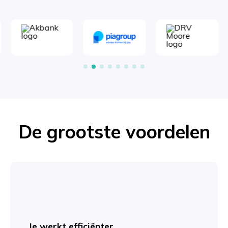
De grootste voordelen
Je werkt efficiënter