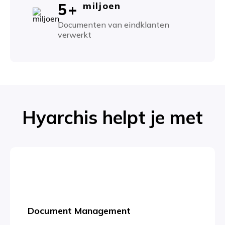
5+
miljoen
Documenten van eindklanten
verwerkt
Hyarchis helpt je met
Document Management