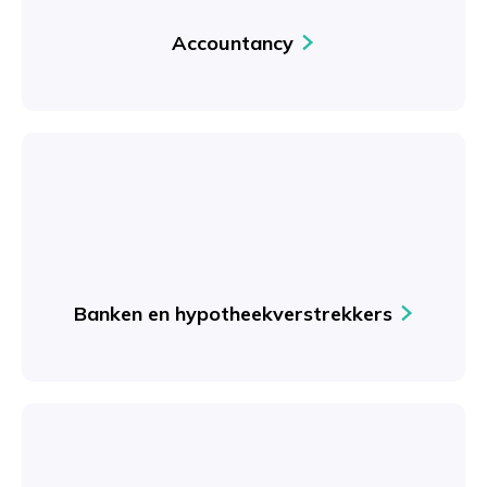
Accountancy
Banken en hypotheekverstrekkers