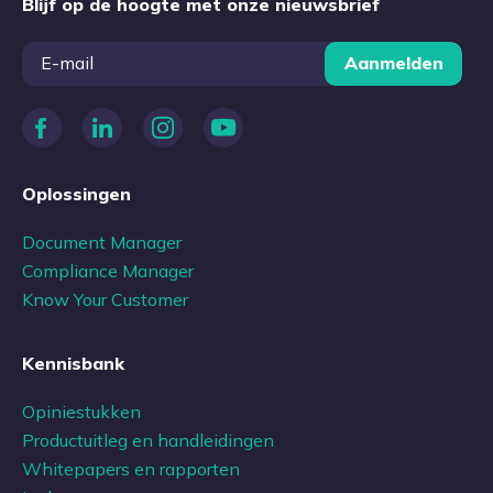
Blijf op de hoogte met onze nieuwsbrief
Aanmelden
Oplossingen
Document Manager
Compliance Manager
Know Your Customer
Kennisbank
Opiniestukken
Productuitleg en handleidingen
Whitepapers en rapporten