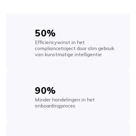
50%
Efficiencywinst in het
compliancetraject door slim gebruik
van kunstmatige intelligentie
90%
Minder handelingen in het
onboardingproces