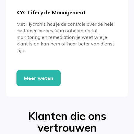
KYC Lifecycle Management
Met Hyarchis hou je de controle over de hele
customer journey. Van onboarding tot
monitoring en remediation: je weet wie je
klant is en kan hem of haar beter van dienst
zijn.
Meer weten
Klanten die ons
vertrouwen