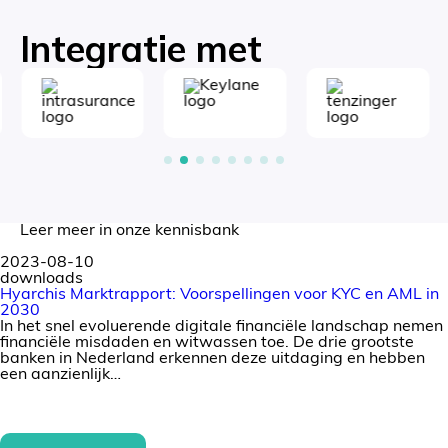
Integratie met
Leer meer in onze kennisbank
2023-08-10
downloads
Hyarchis Marktrapport: Voorspellingen voor KYC en AML in
2030
In het snel evoluerende digitale financiële landschap nemen
financiële misdaden en witwassen toe. De drie grootste
banken in Nederland erkennen deze uitdaging en hebben
een aanzienlijk…