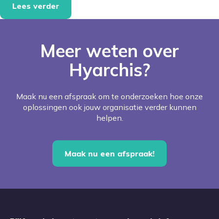
Lees verder
Meer weten over
Hyarchis?
Maak nu een afspraak om te onderzoeken hoe onze
oplossingen ook jouw organisatie verder kunnen
helpen.
Maak nu een afspraak!