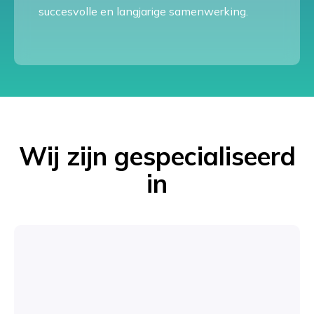
succesvolle en langjarige samenwerking.
Wij zijn gespecialiseerd
in