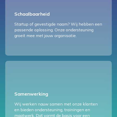
Schaalbaarheid
Startup of gevestigde naam? Wij hebben een
passende oplossing. Onze ondersteuning
groeit mee met jouw organisatie.
Samenwerking
Wij werken nauw samen met onze klanten
en bieden ondersteuning, trainingen en
maatwerk. Dat vormt de basis voor een