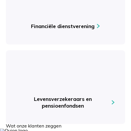
Financiële dienstverening
Levensverzekeraars en
pensioenfondsen
Wat onze klanten zeggen