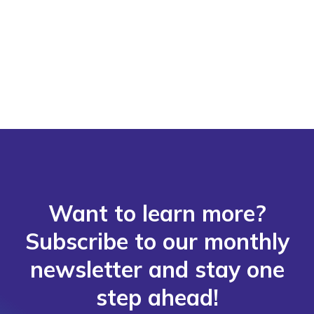
Want to learn more?
Subscribe to our monthly
newsletter and stay one
step ahead!