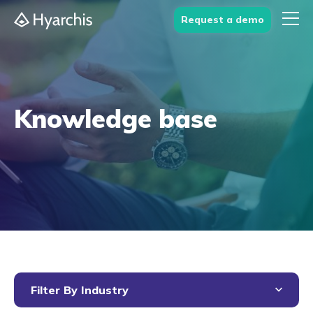
Request a demo
Knowledge base
Filter By Industry