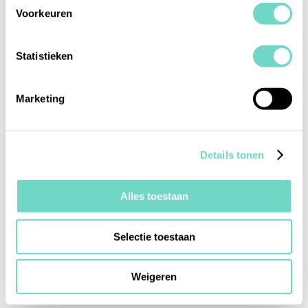
Voorkeuren
Statistieken
Marketing
Details tonen
Alles toestaan
Selectie toestaan
Weigeren