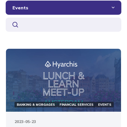
Events
BANKING & MORGAGES
FINANCIAL SERVICES
EVENTS
2023-05-23