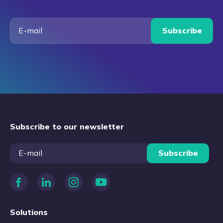
Subscribe
Subscribe to our newsletter
Subscribe
Solutions