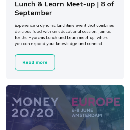
Lunch & Learn Meet-up | 8 of
September
Experience a dynamic lunchtime event that combines
delicious food with an educational session. Join us
for the Hyarchis Lunch and Learn meet-up, where
you can expand your knowledge and connect...
Read more