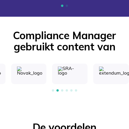
Compliance Manager
gebruikt content van
De voordelen