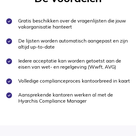
Gratis beschikken over de vragenlijsten die jouw
vakorganisatie hanteert
De lijsten worden automatisch aangepast en zijn
altijd up-to-date
Iedere acceptatie kan worden getoetst aan de
eisen van wet- en regelgeving (Wwft, AVG)
Volledige complianceproces kantoorbreed in kaart
Aansprekende kantoren werken al met de
Hyarchis Compliance Manager