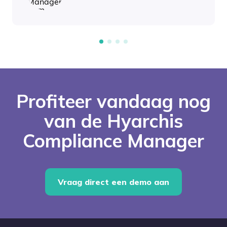
Profiteer vandaag nog
van de Hyarchis
Compliance Manager
Vraag direct een demo aan