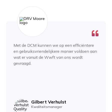
Met de DCM kunnen we op een efficiëntere
en gebruiksvriendelijkere manier voldoen aan
wat er vanuit de Wwft van ons wordt
gevraagd.
Gilbert Verhulst
Kwaliteitsmanager