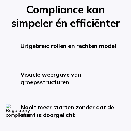
Compliance kan
simpeler én efficiënter
Uitgebreid rollen en rechten model
Visuele weergave van
groepsstructuren
Nooit meer starten zonder dat de
cliënt is doorgelicht