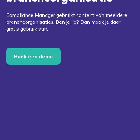
Compliance Manager gebruikt content van meerdere
brancheorganisaties. Ben je lid? Dan maak je daar
gratis gebruik van.
Boek een demo