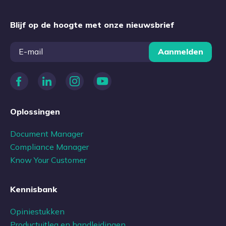
Blijf op de hoogte met onze nieuwsbrief
Aanmelden
Oplossingen
Document Manager
Compliance Manager
Know Your Customer
Kennisbank
Opiniestukken
Productuitleg en handleidingen