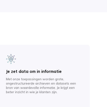
Je zet data om in informatie
Met onze toepassingen worden grote,
ongestructureerde archieven en datasets een
bron van waardevolle informatie. Je krijgt een
beter inzicht in wie je klanten zijn.