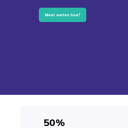
Meer weten hoe?
50%