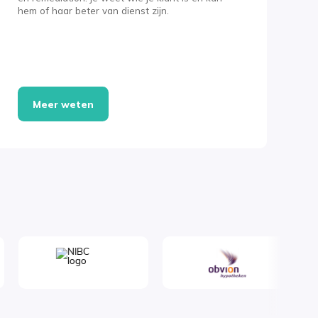
hem of haar beter van dienst zijn.
Meer weten