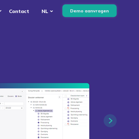
Demo aanvragen
Contact
NL
English
Nederlands