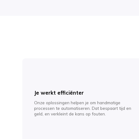
Je werkt efficiënter
Onze oplossingen helpen je om handmatige
processen te automatiseren. Dat bespaart tijd en
geld, en verkleint de kans op fouten.