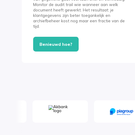
Monitor de audit trail wie wanneer aan welk
document heeft gewerkt. Het resultaat: je
klantgegevens zijn beter toegankelijk en
archiefbeheer kost nog maar een fractie van de
tijd.
Benieuwd hoe?