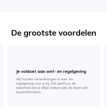
De grootste voordelen
Je voldoet aan wet- en regelgeving
Wij houden veranderingen in wet- en
regelgeving voor je bij. Dat geeft jou de
zekerheid dat je altijd voldoet aan de eisen van
toezichthouders.