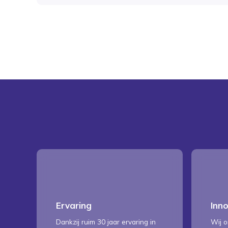
Ervaring
Inn
Dankzij ruim 30 jaar ervaring in
Wij o