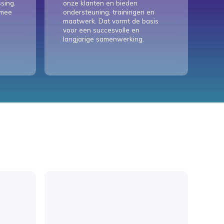
sing.
onze klanten en bieden
 mee
ondersteuning, trainingen en
maatwerk. Dat vormt de basis
voor een succesvolle en
langjarige samenwerking.