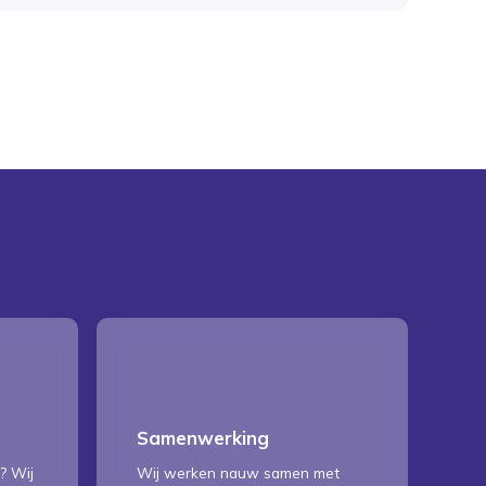
Samenwerking
? Wij
Wij werken nauw samen met