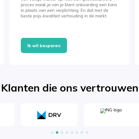
proces maak je van je klant onboarding een kans
in plaats van een verplichting. En dat met de
beste prijs-kwaliteit verhouding in de markt.
Ik wil besparen
Klanten die ons vertrouwen