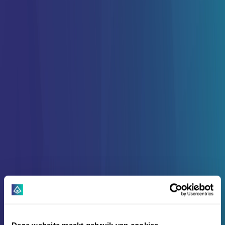
Deze website maakt gebruik van cookies