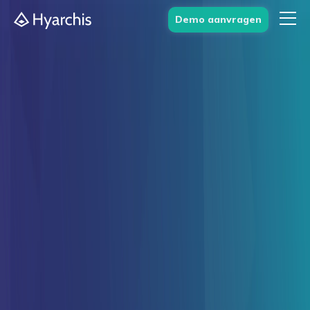
Demo aanvragen