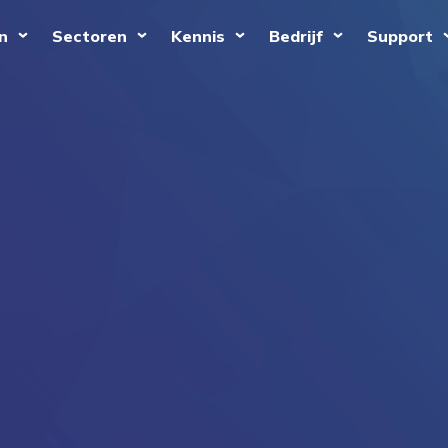
n
Sectoren
Kennis
Bedrijf
Support