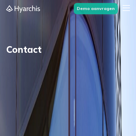
Demo aanvragen
Contact