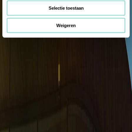
Selectie toestaan
Weigeren