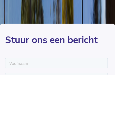
Stuur ons een bericht