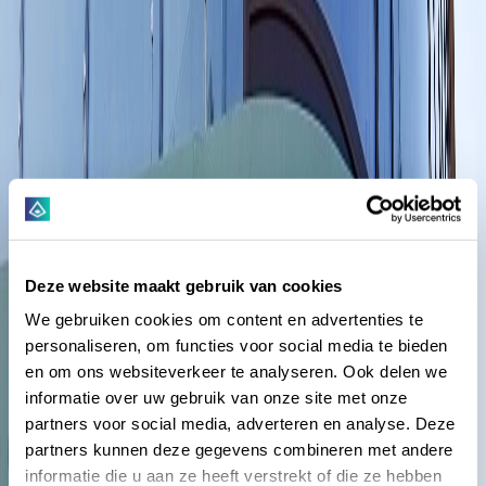
Deze website maakt gebruik van cookies
We gebruiken cookies om content en advertenties te
personaliseren, om functies voor social media te bieden
en om ons websiteverkeer te analyseren. Ook delen we
informatie over uw gebruik van onze site met onze
partners voor social media, adverteren en analyse. Deze
partners kunnen deze gegevens combineren met andere
informatie die u aan ze heeft verstrekt of die ze hebben