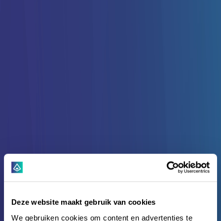
Deze website maakt gebruik van cookies
We gebruiken cookies om content en advertenties te