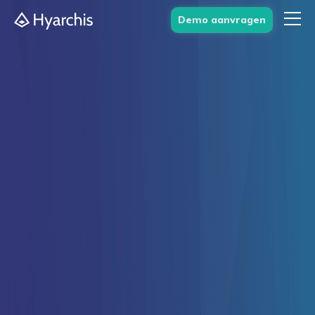
Demo aanvragen