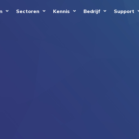
n
Sectoren
Kennis
Bedrijf
Support