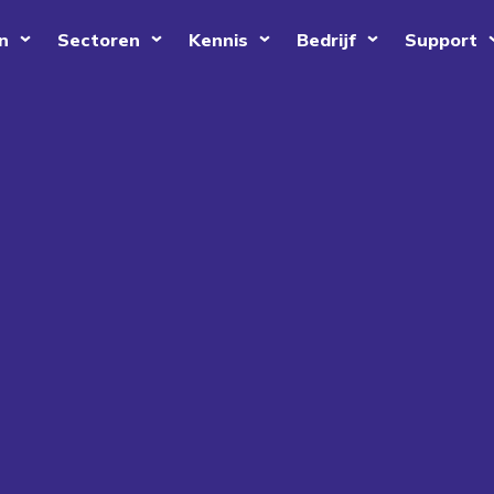
n
Sectoren
Kennis
Bedrijf
Support