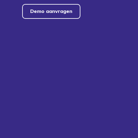
Demo aanvragen