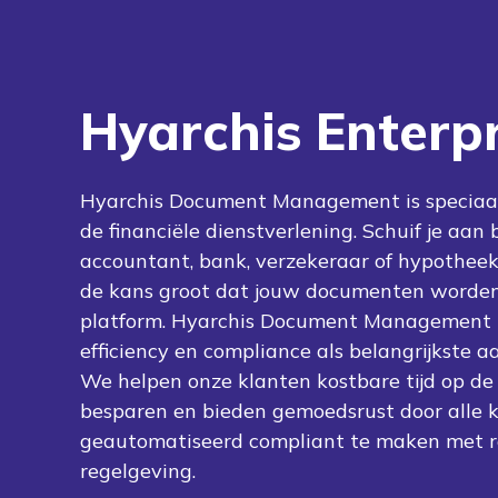
Hyarchis Enterpr
Hyarchis Document Management is speciaa
de financiële dienstverlening. Schuif je aan 
accountant, bank, verzekeraar of hypotheek
de kans groot dat jouw documenten worden
platform. Hyarchis Document Management 
efficiency en compliance als belangrijkste 
We helpen onze klanten kostbare tijd op de 
besparen en bieden gemoedsrust door alle 
geautomatiseerd compliant te maken met r
regelgeving.