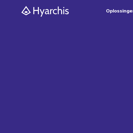
Oplossinge