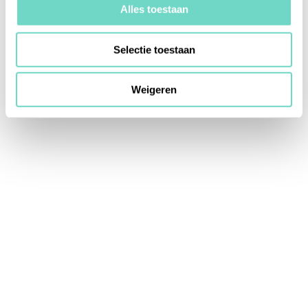
Alles toestaan
Selectie toestaan
Weigeren