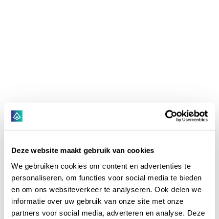
Deze website maakt gebruik van cookies
We gebruiken cookies om content en advertenties te
personaliseren, om functies voor social media te bieden
en om ons websiteverkeer te analyseren. Ook delen we
informatie over uw gebruik van onze site met onze
partners voor social media, adverteren en analyse. Deze