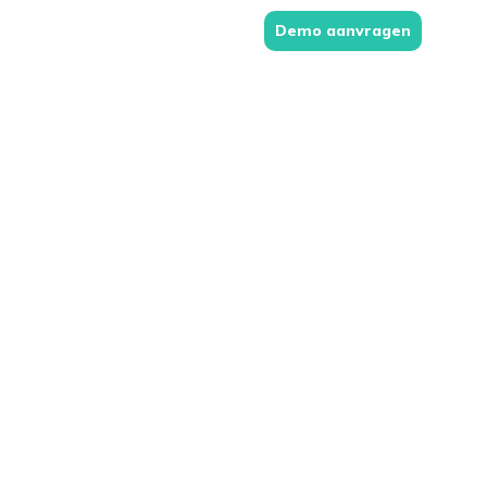
Demo aanvragen