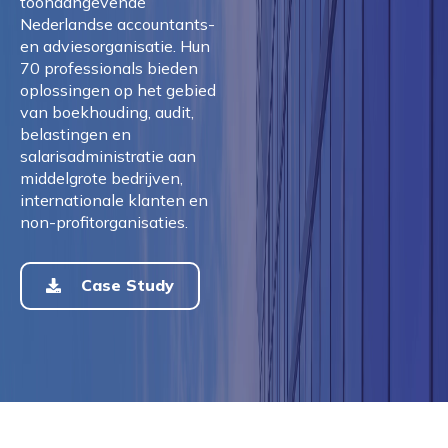
toonaangevende
Nederlandse accountants-
en adviesorganisatie. Hun
70 professionals bieden
oplossingen op het gebied
van boekhouding, audit,
belastingen en
salarisadministratie aan
middelgrote bedrijven,
internationale klanten en
non-profitorganisaties.
Case Study