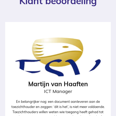
Klant beoordeling
Martijn van Haaften
ICT Manager
En belangrijker nog: een document aanleveren aan de
toezichthouder en zeggen: ‘dit is het’, is niet meer voldoende.
Toezichthouders willen weten wie toegang heeft gehad tot