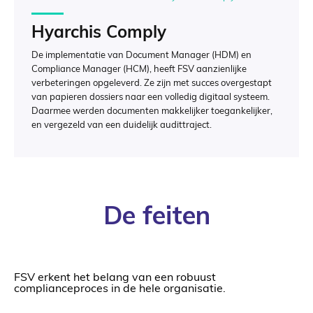
Hyarchis Comply
De implementatie van Document Manager (HDM) en
Compliance Manager (HCM), heeft FSV aanzienlijke
verbeteringen opgeleverd. Ze zijn met succes overgestapt
van papieren dossiers naar een volledig digitaal systeem.
Daarmee werden documenten makkelijker toegankelijker,
en vergezeld van een duidelijk audittraject.
De feiten
FSV erkent het belang van een robuust
complianceproces in de hele organisatie.