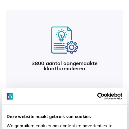
3800 aantal aangemaakte
klantformulieren
Deze website maakt gebruik van cookies
We gebruiken cookies om content en advertenties te