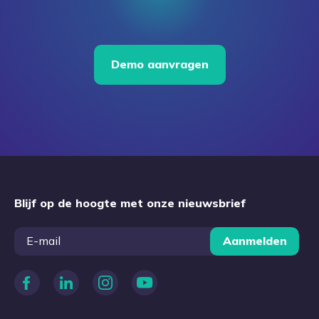
Demo aanvragen
Blijf op de hoogte met onze nieuwsbrief
Aanmelden