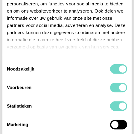
personaliseren, om functies voor social media te bieden
en om ons websiteverkeer te analyseren. Ook delen we
informatie over uw gebruik van onze site met onze
1200 aantal PEP- en sanctiecontroles
partners voor social media, adverteren en analyse. Deze
partners kunnen deze gegevens combineren met andere
informatie die u aan ze heeft verstrekt of die ze hebben
verzameld op basis van uw gebruik van hun services.
Toestemmingsselectie
Noodzakelijk
Voorkeuren
350.000 dossiers aangemaakt
Statistieken
Marketing