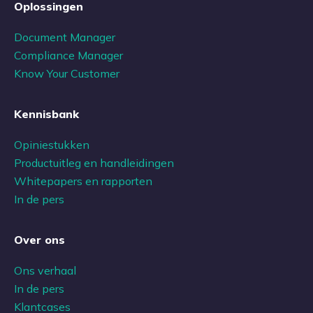
Oplossingen
Document Manager
Compliance Manager
Know Your Customer
Kennisbank
Opiniestukken
Productuitleg en handleidingen
Whitepapers en rapporten
In de pers
Over ons
Ons verhaal
In de pers
Klantcases