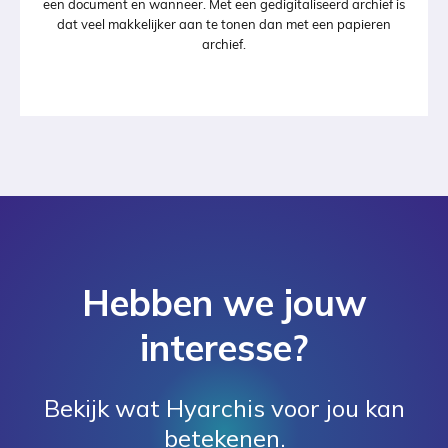
een document en wanneer. Met een gedigitaliseerd archief is
dat veel makkelijker aan te tonen dan met een papieren
archief.
Hebben we jouw
interesse?
Bekijk wat Hyarchis voor jou kan
betekenen.