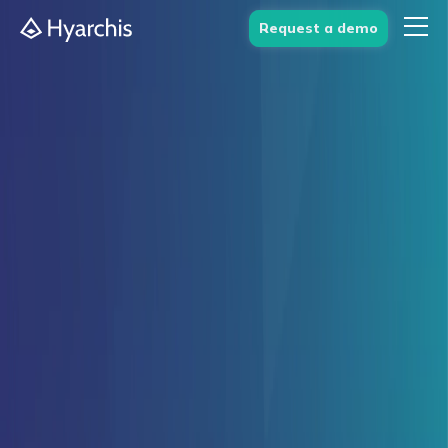
Request a demo